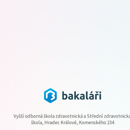
Vyšší odborná škola zdravotnická a Střední zdravotnick
škola, Hradec Králové, Komenského 234