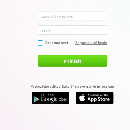
Zapamatovat
Zapomenuté heslo
Přihlásit
Vyzkoušejte aplikaci Bakaláři na svém chytrém telefonu